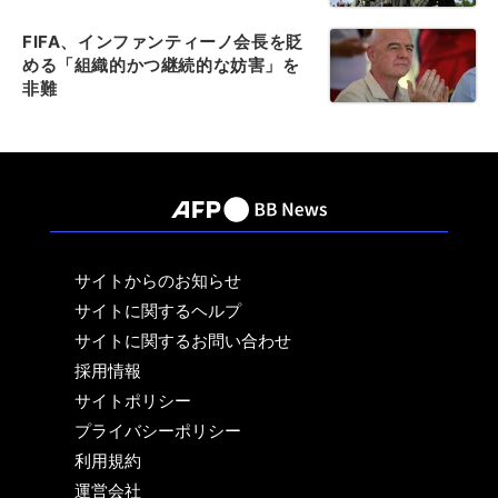
FIFA、インファンティーノ会長を貶
める「組織的かつ継続的な妨害」を
非難
サイトからのお知らせ
サイトに関するヘルプ
サイトに関するお問い合わせ
採用情報
サイトポリシー
プライバシーポリシー
利用規約
運営会社