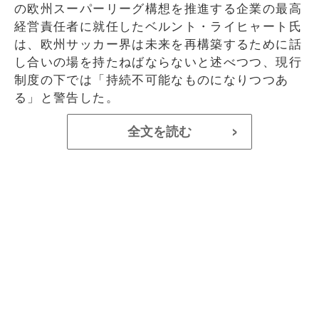
の欧州スーパーリーグ構想を推進する企業の最高
経営責任者に就任したベルント・ライヒャート氏
は、欧州サッカー界は未来を再構築するために話
し合いの場を持たねばならないと述べつつ、現行
制度の下では「持続不可能なものになりつつあ
る」と警告した。
全文を読む
>