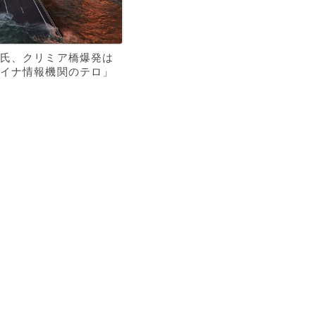
氏、クリミア橋爆発は
イナ情報機関のテロ」