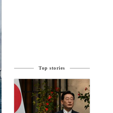
Top stories