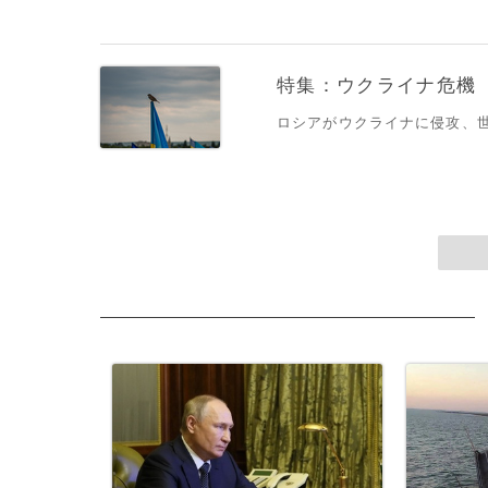
特集：ウクライナ危機
ロシアがウクライナに侵攻、