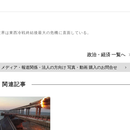
世界は東西冷戦終結後最大の危機に直面している。
政治・経済 一覧へ
メディア・報道関係・法人の方向け 写真・動画 購入のお問合せ
>
関連記事