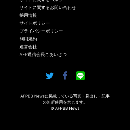
サイトに関するお問い合わせ
採用情報
サイトポリシー
プライバシーポリシー
利用規約
運営会社
AFP通信会長ごあいさつ
AFPBB Newsに掲載している写真・見出し・記事
の無断使用を禁じます。
© AFPBB News