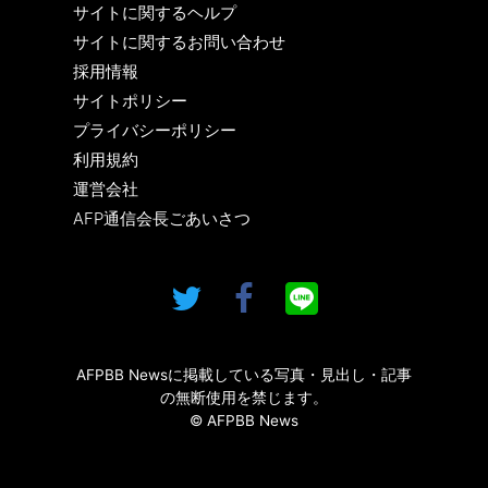
サイトに関するヘルプ
サイトに関するお問い合わせ
採用情報
サイトポリシー
プライバシーポリシー
利用規約
運営会社
AFP通信会長ごあいさつ
AFPBB Newsに掲載している写真・見出し・記事
の無断使用を禁じます。
© AFPBB News