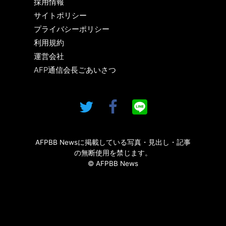
採用情報
サイトポリシー
プライバシーポリシー
利用規約
運営会社
AFP通信会長ごあいさつ
AFPBB Newsに掲載している写真・見出し・記事
の無断使用を禁じます。
© AFPBB News