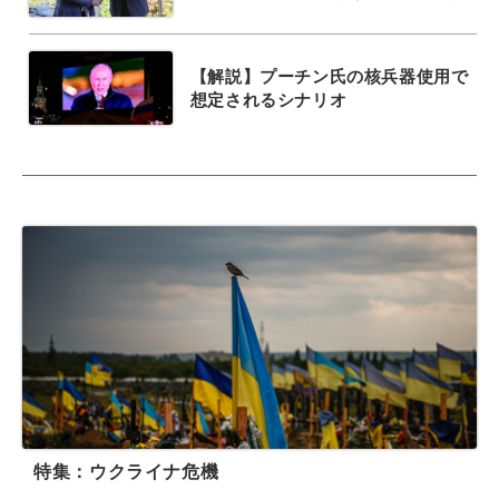
【解説】プーチン氏の核兵器使用で
想定されるシナリオ
特集：ウクライナ危機