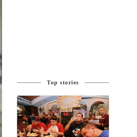
Top stories