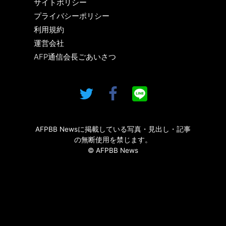
サイトポリシー
プライバシーポリシー
利用規約
運営会社
AFP通信会長ごあいさつ
AFPBB Newsに掲載している写真・見出し・記事
の無断使用を禁じます。
© AFPBB News