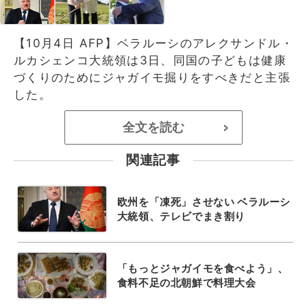
【10月4日 AFP】ベラルーシのアレクサンドル・
ルカシェンコ大統領は3日、同国の子どもは健康
づくりのためにジャガイモ掘りをすべきだと主張
した。
全文を読む
>
関連記事
欧州を「凍死」させない ベラルーシ
大統領、テレビでまき割り
「もっとジャガイモを食べよう」、
食料不足の北朝鮮で料理大会