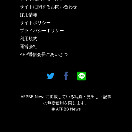
サイトに関するお問い合わせ
採用情報
サイトポリシー
プライバシーポリシー
利用規約
運営会社
AFP通信会長ごあいさつ
AFPBB Newsに掲載している写真・見出し・記事
の無断使用を禁じます。
© AFPBB News