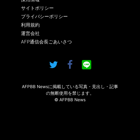
サイトポリシー
プライバシーポリシー
利用規約
運営会社
AFP通信会長ごあいさつ
AFPBB Newsに掲載している写真・見出し・記事
の無断使用を禁じます。
© AFPBB News