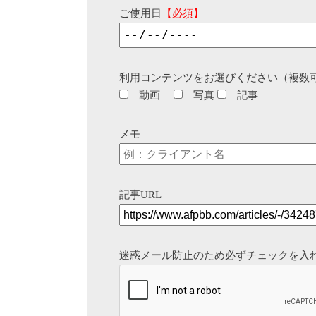
ご使用日
【必須】
利用コンテンツをお選びください（複数
動画
写真
記事
メモ
記事URL
迷惑メール防止のため必ずチェックを入