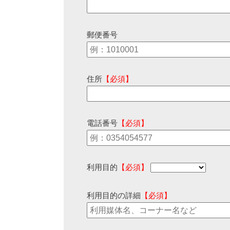
郵便番号
住所
【必須】
電話番号
【必須】
利用目的
【必須】
利用目的の詳細
【必須】