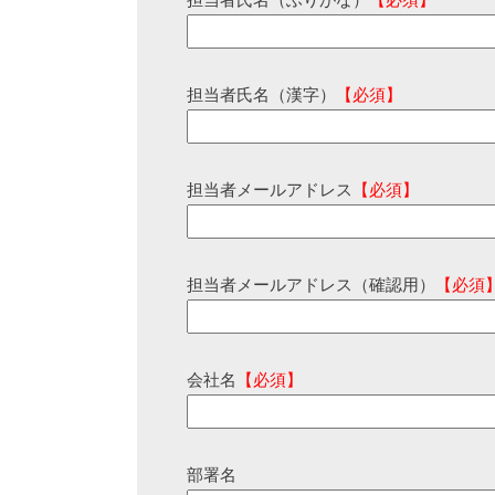
担当者氏名（ふりがな）
【必須】
担当者氏名（漢字）
【必須】
担当者メールアドレス
【必須】
担当者メールアドレス（確認用）
【必須
会社名
【必須】
部署名