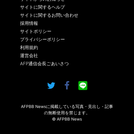
サイトに関するヘルプ
サイトに関するお問い合わせ
採用情報
サイトポリシー
プライバシーポリシー
利用規約
運営会社
AFP通信会長ごあいさつ
AFPBB Newsに掲載している写真・見出し・記事
の無断使用を禁じます。
© AFPBB News