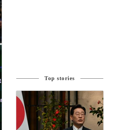
Top stories