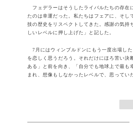
フェデラーはそうしたライバルたちの存在に
たのは幸運だった。私たちはフェアに、そし
技の歴史をリスペクトしてきた。感謝の気持
しいレベルに押し上げた」と記した。
7月にはウィンブルドンにもう一度出場した
を恋しく思うだろう。それだけにほろ苦い決
ある」と前を向き、「自分でも地球上で最も
まれ、想像もしなかったレベルで、思っていた