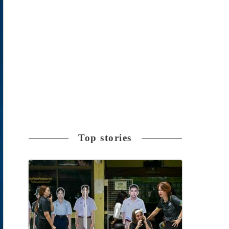
Top stories