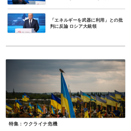
「エネルギーを武器に利用」との批
判に反論 ロシア大統領
特集：ウクライナ危機