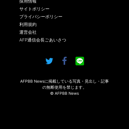
採用情報
サイトポリシー
プライバシーポリシー
利用規約
運営会社
AFP通信会長ごあいさつ
AFPBB Newsに掲載している写真・見出し・記事
の無断使用を禁じます。
© AFPBB News