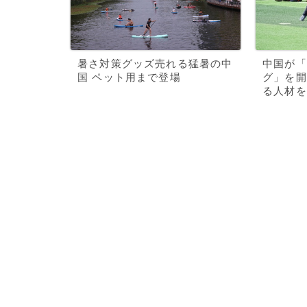
暑さ対策グッズ売れる猛暑の中
中国が「
国 ペット用まで登場
グ」を開
る人材を