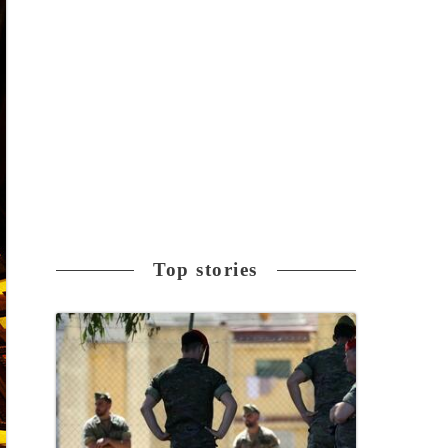
Top stories