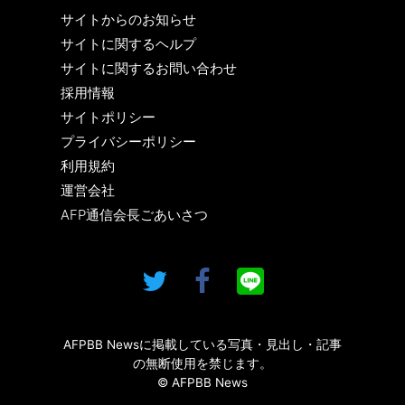
サイトからのお知らせ
サイトに関するヘルプ
サイトに関するお問い合わせ
採用情報
サイトポリシー
プライバシーポリシー
利用規約
運営会社
AFP通信会長ごあいさつ
AFPBB Newsに掲載している写真・見出し・記事
の無断使用を禁じます。
© AFPBB News