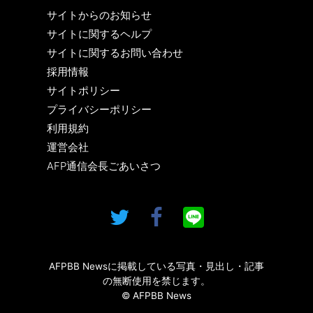
サイトからのお知らせ
サイトに関するヘルプ
サイトに関するお問い合わせ
採用情報
サイトポリシー
プライバシーポリシー
利用規約
運営会社
AFP通信会長ごあいさつ
AFPBB Newsに掲載している写真・見出し・記事
の無断使用を禁じます。
© AFPBB News