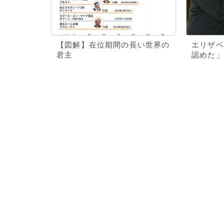
【図解】在位期間の長い世界の
エリザベ
君主
認めた」