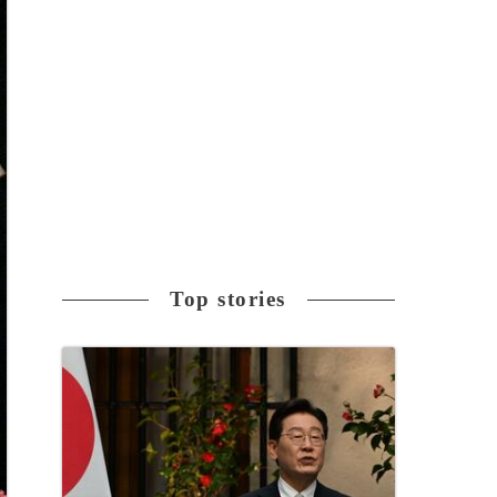
Top stories