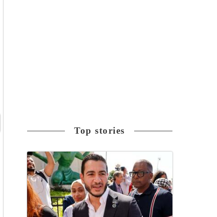
Top stories