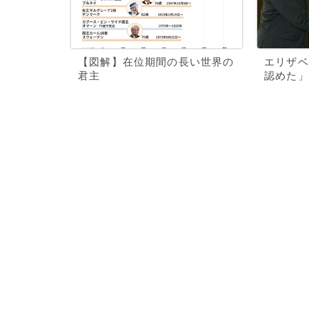
【図解】在位期間の長い世界の
エリザベ
君主
認めた」