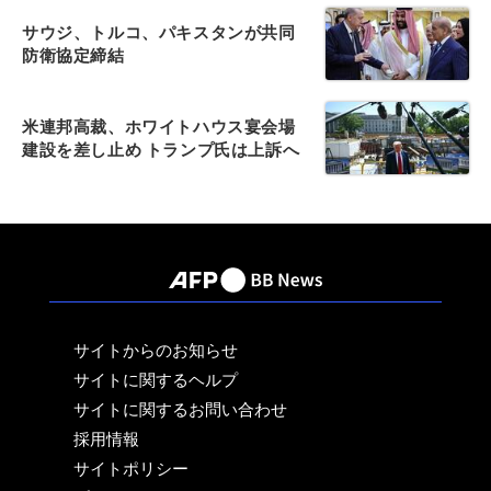
サウジ、トルコ、パキスタンが共同
防衛協定締結
米連邦高裁、ホワイトハウス宴会場
建設を差し止め トランプ氏は上訴へ
サイトからのお知らせ
サイトに関するヘルプ
サイトに関するお問い合わせ
採用情報
サイトポリシー