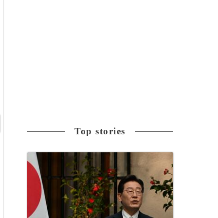
Top stories