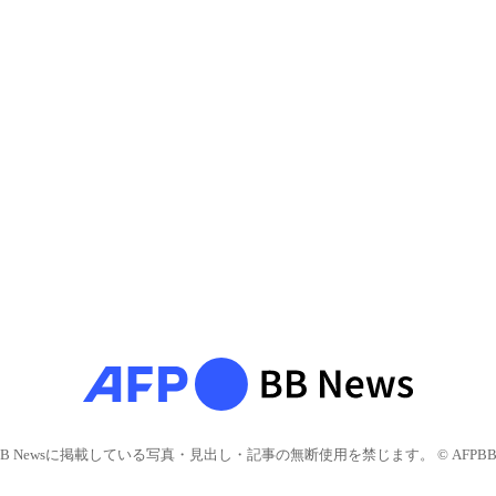
BB Newsに掲載している写真・見出し・記事の無断使用を禁じます。 © AFPBB 