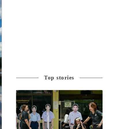
Top stories