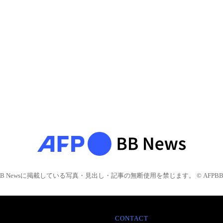
BB Newsに掲載している写真・見出し・記事の無断使用を禁じます。 © AFPBB 
CONTACT