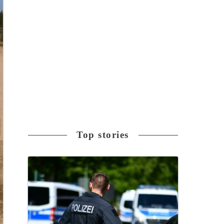
Top stories