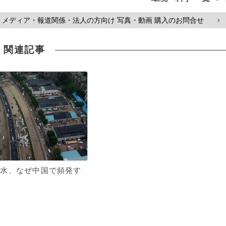
メディア・報道関係・法人の方向け 写真・動画 購入のお問合せ
>
関連記事
水、なぜ中国で頻発す