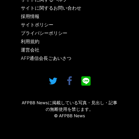
サイトに関するお問い合わせ
採用情報
サイトポリシー
プライバシーポリシー
利用規約
運営会社
AFP通信会長ごあいさつ
AFPBB Newsに掲載している写真・見出し・記事
の無断使用を禁じます。
© AFPBB News