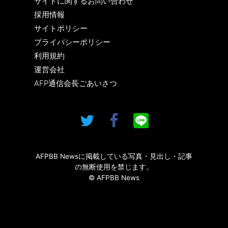
サイトに関するお問い合わせ
採用情報
サイトポリシー
プライバシーポリシー
利用規約
運営会社
AFP通信会長ごあいさつ
AFPBB Newsに掲載している写真・見出し・記事
の無断使用を禁じます。
© AFPBB News