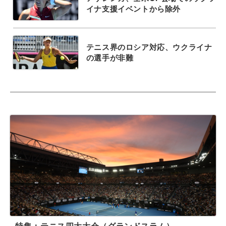
イナ支援イベントから除外
テニス界のロシア対応、ウクライナ
の選手が非難