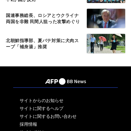
国連事務総長、ロシアとウクライナ
両国を非難 民間人狙った攻撃めぐり
北朝鮮指導部、夏バテ対策に犬肉ス
ープ「補身湯」推奨
サイトからのお知らせ
サイトに関するヘルプ
サイトに関するお問い合わせ
採用情報