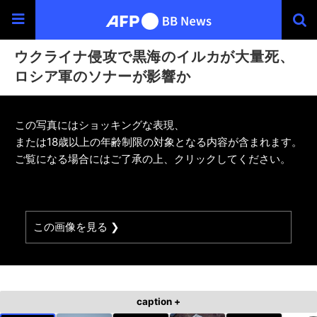
ウクライナ侵攻で黒海のイルカが大量死、
ロシア軍のソナーが影響か
この写真にはショッキングな表現、
または18歳以上の年齢制限の対象となる内容が含まれます。
ご覧になる場合にはご了承の上、クリックしてください。
この画像を見る ❯
caption +