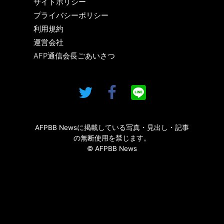
サイトポリシー
プライバシーポリシー
利用規約
運営会社
AFP通信会長ごあいさつ
AFPBB Newsに掲載している写真・見出し・記事
の無断使用を禁じます。
© AFPBB News