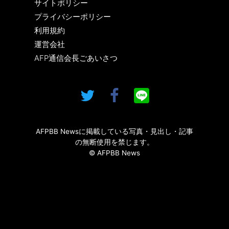
サイトポリシー
プライバシーポリシー
利用規約
運営会社
AFP通信会長ごあいさつ
AFPBB Newsに掲載している写真・見出し・記事
の無断使用を禁じます。
© AFPBB News