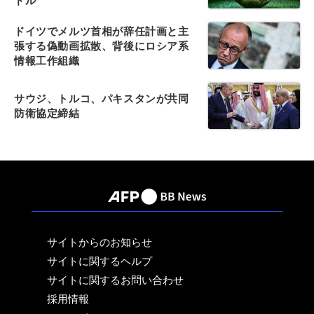
ドル
ドイツでメルツ首相が辞任計画と主
張する偽動画拡散、背後にロシア系
情報工作組織
サウジ、トルコ、パキスタンが共同
防衛協定締結
サイトからのお知らせ
サイトに関するヘルプ
サイトに関するお問い合わせ
採用情報