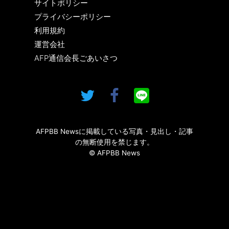
サイトポリシー
プライバシーポリシー
利用規約
運営会社
AFP通信会長ごあいさつ
AFPBB Newsに掲載している写真・見出し・記事
の無断使用を禁じます。
© AFPBB News