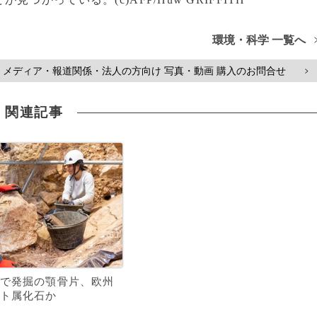
環境・科学 一覧へ
メディア・報道関係・法人の方向け 写真・動画 購入のお問合せ
>
関連記事
で発掘の顎骨片、欧州
ト属化石か