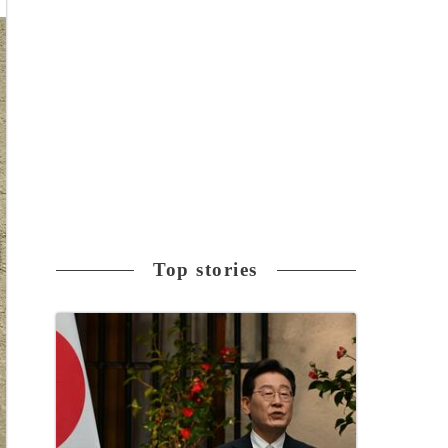
Top stories