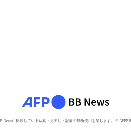
BB Newsに掲載している写真・見出し・記事の無断使用を禁じます。 © AFPBB 