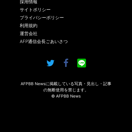
採用情報
サイトポリシー
プライバシーポリシー
利用規約
運営会社
AFP通信会長ごあいさつ
AFPBB Newsに掲載している写真・見出し・記事
の無断使用を禁じます。
© AFPBB News