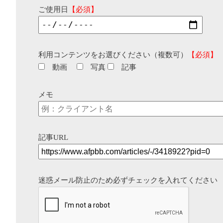
ご使用日
【必須】
利用コンテンツをお選びください（複数可）
【必須】
動画
写真
記事
メモ
記事URL
迷惑メール防止のため必ずチェックを入れてください