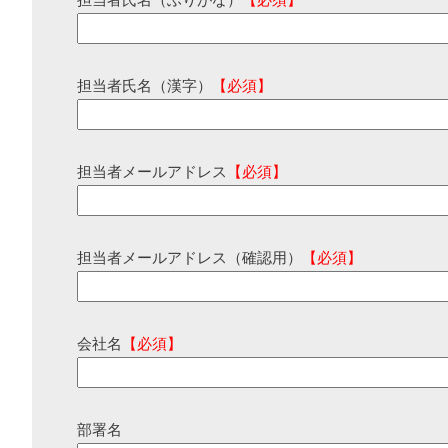
担当者氏名（ふりがな）
【必須】
担当者氏名（漢字）
【必須】
担当者メールアドレス
【必須】
担当者メールアドレス（確認用）
【必須】
会社名
【必須】
部署名