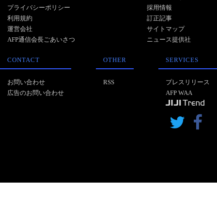
プライバシーポリシー
採用情報
利用規約
訂正記事
運営会社
サイトマップ
AFP通信会長ごあいさつ
ニュース提供社
CONTACT
OTHER
SERVICES
お問い合わせ
RSS
プレスリリース
広告のお問い合わせ
AFP WAA