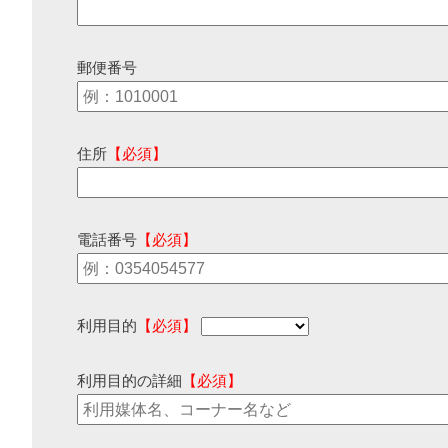
郵便番号
住所
【必須】
電話番号
【必須】
利用目的
【必須】
利用目的の詳細
【必須】