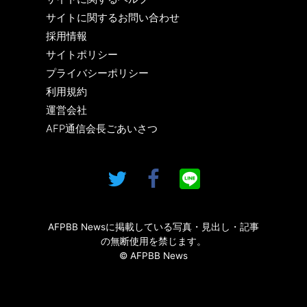
サイトに関するお問い合わせ
採用情報
サイトポリシー
プライバシーポリシー
利用規約
運営会社
AFP通信会長ごあいさつ
AFPBB Newsに掲載している写真・見出し・記事
の無断使用を禁じます。
© AFPBB News