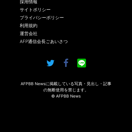
採用情報
サイトポリシー
プライバシーポリシー
利用規約
運営会社
AFP通信会長ごあいさつ
AFPBB Newsに掲載している写真・見出し・記事
の無断使用を禁じます。
© AFPBB News