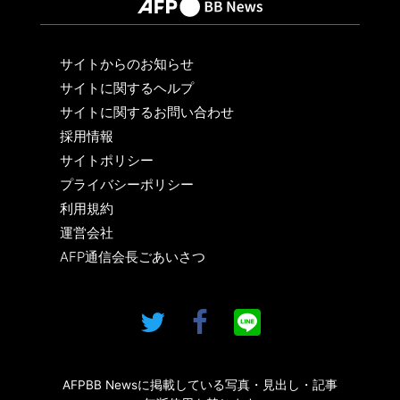
サイトからのお知らせ
サイトに関するヘルプ
サイトに関するお問い合わせ
採用情報
サイトポリシー
プライバシーポリシー
利用規約
運営会社
AFP通信会長ごあいさつ
AFPBB Newsに掲載している写真・見出し・記事