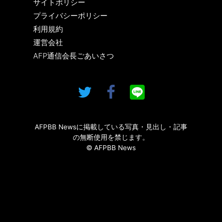
サイトポリシー
プライバシーポリシー
利用規約
運営会社
AFP通信会長ごあいさつ
AFPBB Newsに掲載している写真・見出し・記事
の無断使用を禁じます。
© AFPBB News