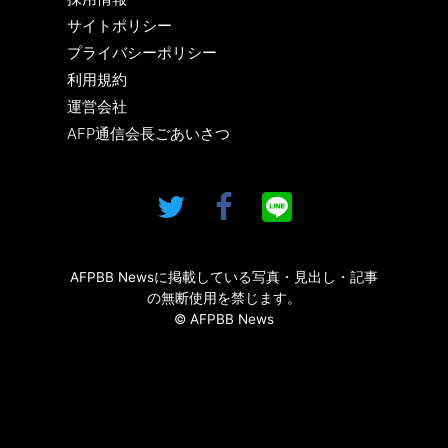
サイトポリシー
プライバシーポリシー
利用規約
運営会社
AFP通信会長ごあいさつ
AFPBB Newsに掲載している写真・見出し・記事
の無断使用を禁じます。
© AFPBB News