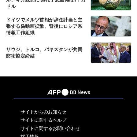
ドル
ドイツでメルツ首相が辞任計画と主
張する偽動画拡散、背後にロシア系
情報工作組織
サウジ、トルコ、パキスタンが共同
防衛協定締結
サイトからのお知らせ
サイトに関するヘルプ
サイトに関するお問い合わせ
採用情報