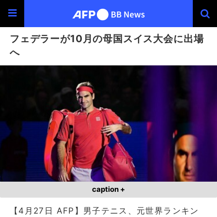
フェデラーが10月の母国スイス大会に出場
へ
caption +
【4月27日 AFP】男子テニス、元世界ランキン