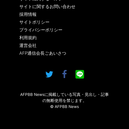
サイトに関するお問い合わせ
採用情報
サイトポリシー
プライバシーポリシー
利用規約
運営会社
AFP通信会長ごあいさつ
AFPBB Newsに掲載している写真・見出し・記事
の無断使用を禁じます。
© AFPBB News