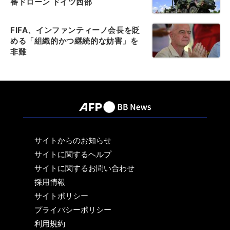
審ドローン ドイツ西部
FIFA、インファンティーノ会長を貶
める「組織的かつ継続的な妨害」を
非難
サイトからのお知らせ
サイトに関するヘルプ
サイトに関するお問い合わせ
採用情報
サイトポリシー
プライバシーポリシー
利用規約