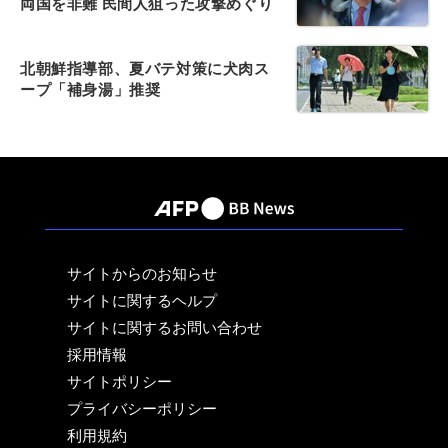
両国を非難 民間人狙った攻撃めぐり
北朝鮮指導部、夏バテ対策に犬肉ス
ープ「補身湯」推奨
サイトからのお知らせ
サイトに関するヘルプ
サイトに関するお問い合わせ
採用情報
サイトポリシー
プライバシーポリシー
利用規約