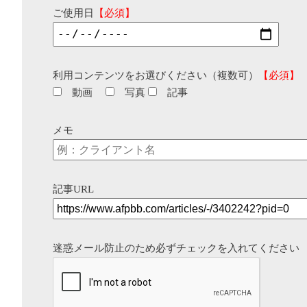
ご使用日
【必須】
利用コンテンツをお選びください（複数可）
【必須】
動画
写真
記事
メモ
記事URL
迷惑メール防止のため必ずチェックを入れてください