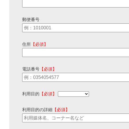
郵便番号
住所
【必須】
電話番号
【必須】
利用目的
【必須】
利用目的の詳細
【必須】