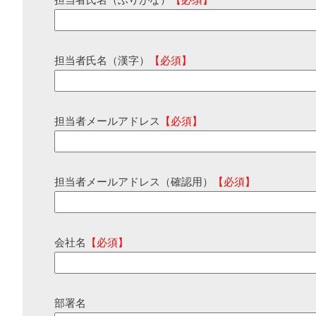
担当者氏名（ふりがな）
【必須】
担当者氏名（漢字）
【必須】
担当者メールアドレス
【必須】
担当者メールアドレス（確認用）
【必須】
会社名
【必須】
部署名