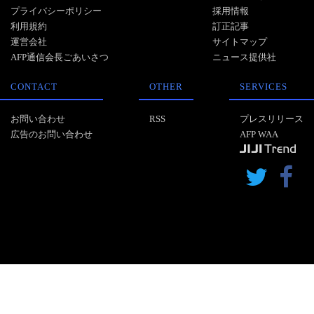
プライバシーポリシー
採用情報
利用規約
訂正記事
運営会社
サイトマップ
AFP通信会長ごあいさつ
ニュース提供社
CONTACT
OTHER
SERVICES
お問い合わせ
RSS
プレスリリース
広告のお問い合わせ
AFP WAA