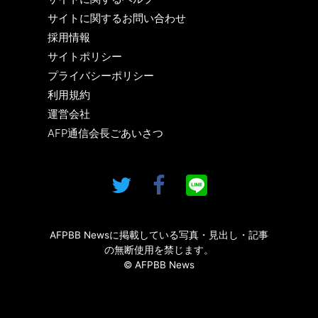
サイトに関するお問い合わせ
採用情報
サイトポリシー
プライバシーポリシー
利用規約
運営会社
AFP通信会長ごあいさつ
AFPBB Newsに掲載している写真・見出し・記事
の無断使用を禁じます。
© AFPBB News