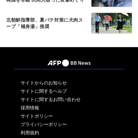
北朝鮮指導部、夏バテ対策に犬肉ス
ープ「補身湯」推奨
サイトからのお知らせ
サイトに関するヘルプ
サイトに関するお問い合わせ
採用情報
サイトポリシー
プライバシーポリシー
利用規約