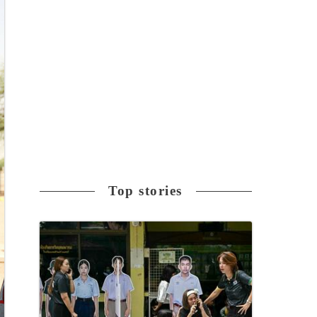
Top stories