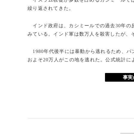
繰り返されてきた。
インド政府は、カシミールでの過去30年の
みている。インド軍は数万人を殺害したが、
1980年代後半には暴動から逃れるため、パ
およそ20万人がこの地を逃れた。公式統計に
事実