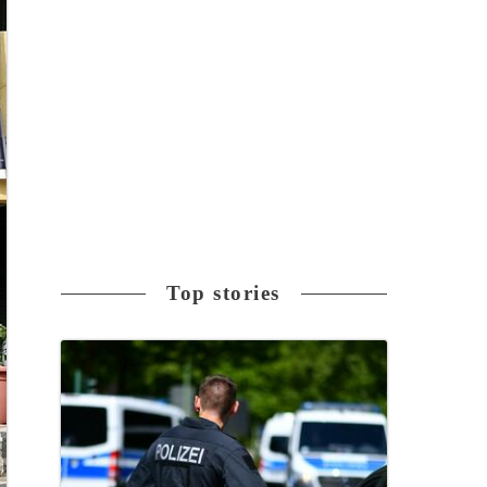
Top stories