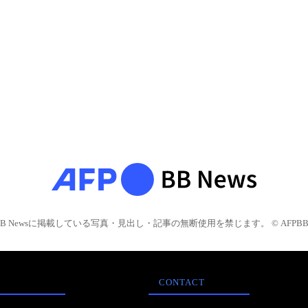
BB Newsに掲載している写真・見出し・記事の無断使用を禁じます。 © AFPBB 
CONTACT