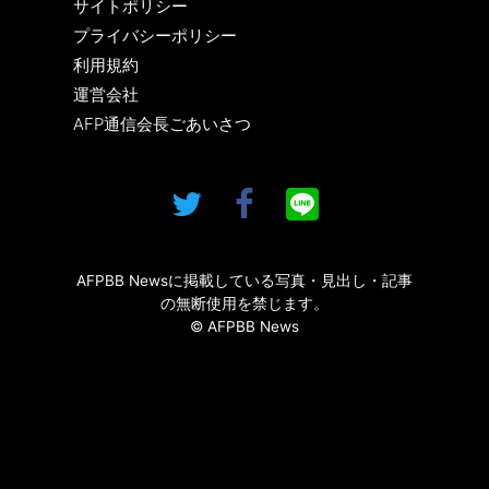
サイトポリシー
プライバシーポリシー
利用規約
運営会社
AFP通信会長ごあいさつ
AFPBB Newsに掲載している写真・見出し・記事
の無断使用を禁じます。
© AFPBB News