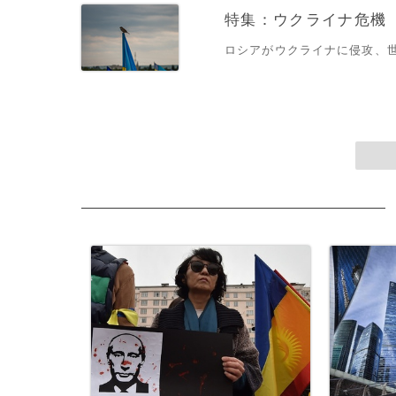
特集：ウクライナ危機
ロシアがウクライナに侵攻、