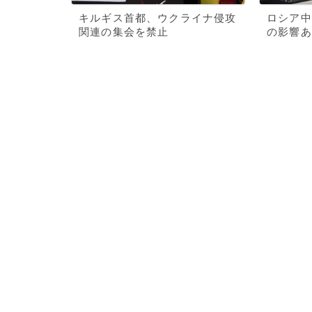
キルギス首都、ウクライナ侵攻
ロシア中
関連の集会を禁止
の影響あ