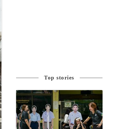
Top stories