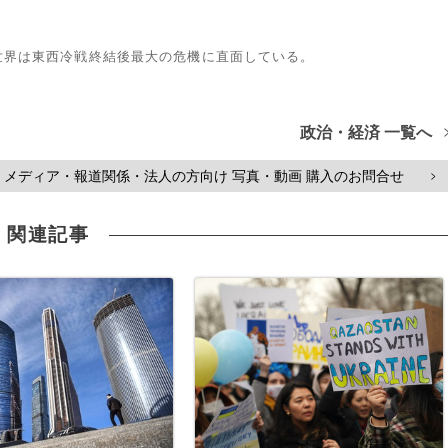
世界は東西冷戦終結後最大の危機に直面している。
政治・経済 一覧へ
メディア・報道関係・法人の方向け 写真・動画 購入のお問合せ
>
関連記事