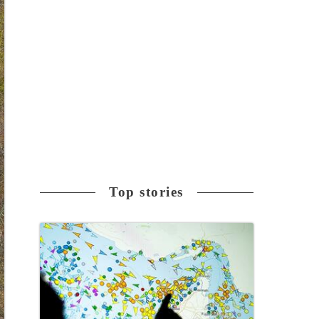
Top stories