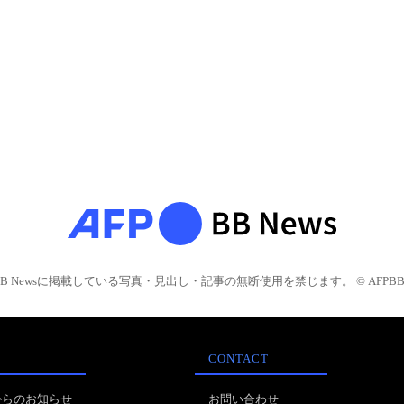
BB Newsに掲載している写真・見出し・記事の無断使用を禁じます。 © AFPBB 
CONTACT
からのお知らせ
お問い合わせ