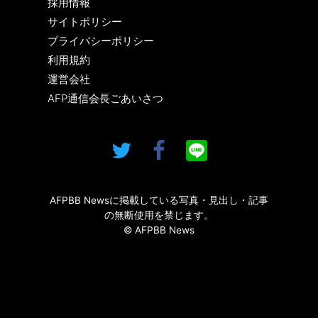
採用情報
サイトポリシー
プライバシーポリシー
利用規約
運営会社
AFP通信会長ごあいさつ
AFPBB Newsに掲載している写真・見出し・記事
の無断使用を禁じます。
© AFPBB News