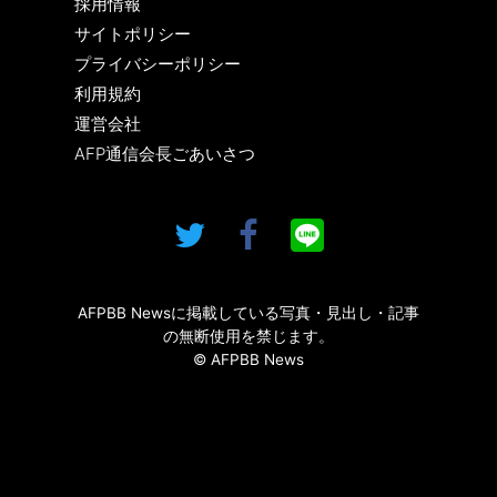
採用情報
サイトポリシー
プライバシーポリシー
利用規約
運営会社
AFP通信会長ごあいさつ
AFPBB Newsに掲載している写真・見出し・記事
の無断使用を禁じます。
© AFPBB News