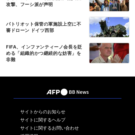
攻撃、フーシ派が声明
パトリオット保管の軍施設上空に不
審ドローン ドイツ西部
FIFA、インファンティーノ会長を貶
める「組織的かつ継続的な妨害」を
非難
サイトからのお知らせ
サイトに関するヘルプ
サイトに関するお問い合わせ