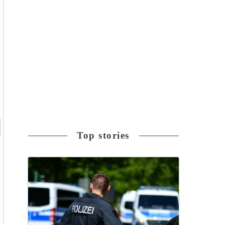
Top stories